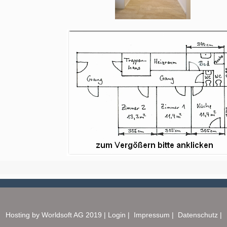
Hosting by Worldsoft AG 2019 |
Login
|
Impressum
|
Datenschutz
|