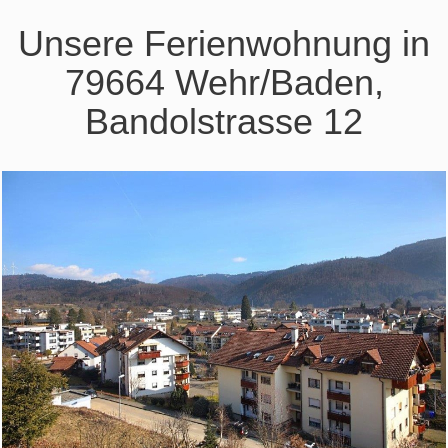
Unsere Ferienwohnung in
79664 Wehr/Baden,
Bandolstrasse 12