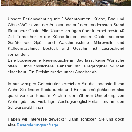
Unsere Ferienwohnung mit 2 Wohnräumen, Küche, Bad und
Gäste-WC ist von der Ausstattung auf dem modernsten Stand
für unsere Gäste. Alle Räume verfügen über Internet sowie 40
Zoll Fernseher. In der Küche finden unsere Gäste moderne
Geräte wie Spül- und Waschmaschine, Mikrowelle und
Kaffeemaschine. Besteck und Geschirr ist ausreichend
vorhanden.
Eine bodenebene Regendusche im Bad lässt keine Wünsche
offen. Einbruchssichere Fenster mit Fliegengitter wurden
eingebaut. Ein Freisitz rundet unser Angebot ab.
In nur wenigen Gehminuten erreichen Sie die Innenstadt von
Wehr. Sie finden Restaurants und Einkaufsmöglichkeiten also
quasi vor der Haustür. Auch in der näheren Umgebung von
Wehr gibt es vielfältige Ausflugsmöglichkeiten bis in den
Schwarzwald hinein.
Haben wir Interesse geweckt? Dann schicken Sie uns doch
eine
Reservierungsanfrage
.