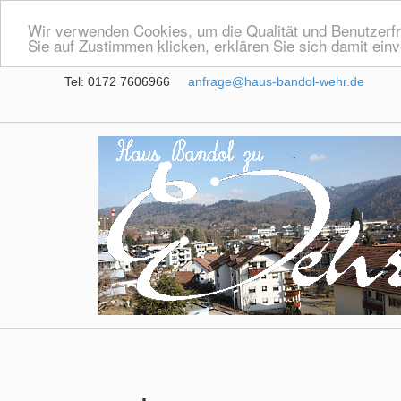
Wir verwenden Cookies, um die Qualität und Benutzerfr
Sie auf Zustimmen klicken, erklären Sie sich damit ein
Tel: 0172 7606966
anfrage@haus-bandol-wehr.de