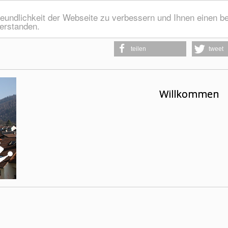
eundlichkeit der Webseite zu verbessern und Ihnen einen b
verstanden.
teilen
tweet
Willkommen